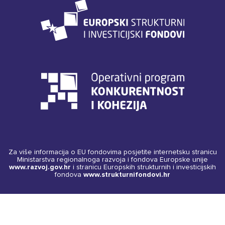
Za više informacija o EU fondovima posjetite internetsku stranicu
Ministarstva regionalnoga razvoja i fondova Europske unije
www.razvoj.gov.hr
i stranicu Europskih strukturnih i investicijskih
fondova
www.strukturnifondovi.hr