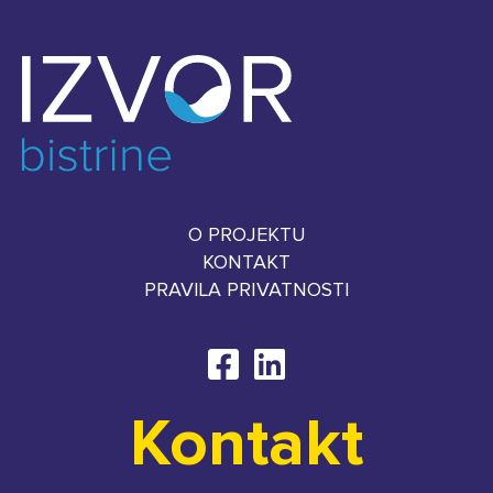
O PROJEKTU
KONTAKT
PRAVILA PRIVATNOSTI
Kontakt