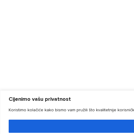
Cijenimo vašu privatnost
Koristimo kolačiće kako bismo vam pružili što kvalitetnije korisni