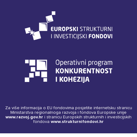
Za više informacija o EU fondovima posjetite internetsku stranicu
Ministarstva regionalnoga razvoja i fondova Europske unije
www.razvoj.gov.hr
i stranicu Europskih strukturnih i investicijskih
fondova
www.strukturnifondovi.hr