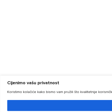
Cijenimo vašu privatnost
Koristimo kolačiće kako bismo vam pružili što kvalitetnije korisni