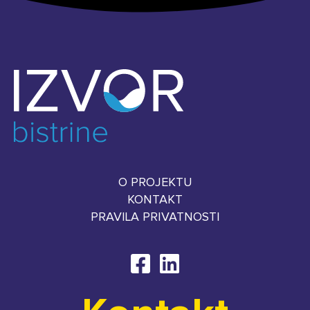
O PROJEKTU
KONTAKT
PRAVILA PRIVATNOSTI