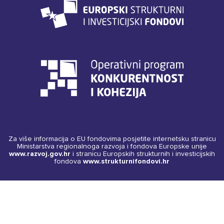
Za više informacija o EU fondovima posjetite internetsku stranicu
Ministarstva regionalnoga razvoja i fondova Europske unije
www.razvoj.gov.hr
i stranicu Europskih strukturnih i investicijskih
fondova
www.strukturnifondovi.hr