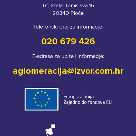
Trg kralja Tomislava 16
20340 Ploče
Telefonski broj za informacije:
020 679 426
E-adresa za upite i informacije:
aglomeracija@izvor.com.hr