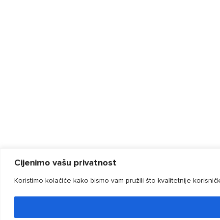
Cijenimo vašu privatnost
Koristimo kolačiće kako bismo vam pružili što kvalitetnije korisni