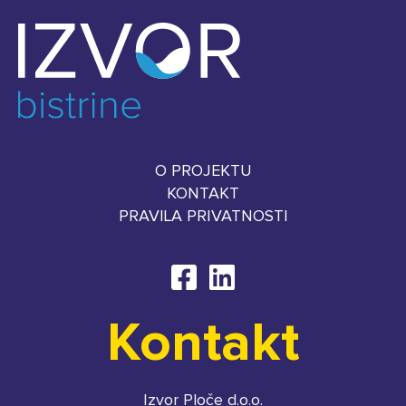
O PROJEKTU
KONTAKT
PRAVILA PRIVATNOSTI
Kontakt
Izvor Ploče d.o.o.