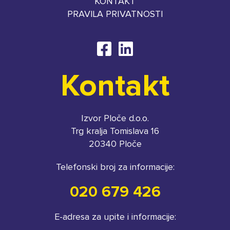
KONTAKT
PRAVILA PRIVATNOSTI
Kontakt
Izvor Ploče d.o.o.
Trg kralja Tomislava 16
20340 Ploče
Telefonski broj za informacije:
020 679 426
E-adresa za upite i informacije: