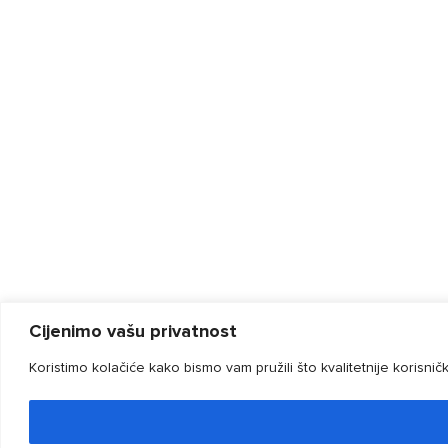
Cijenimo vašu privatnost
Koristimo kolačiće kako bismo vam pružili što kvalitetnije korisni