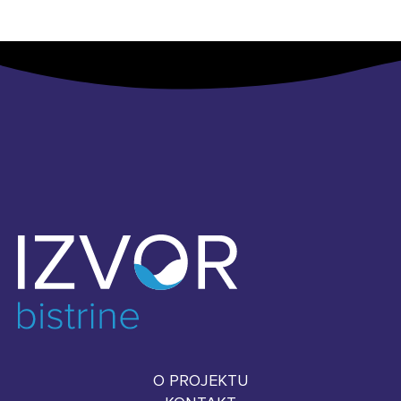
O PROJEKTU